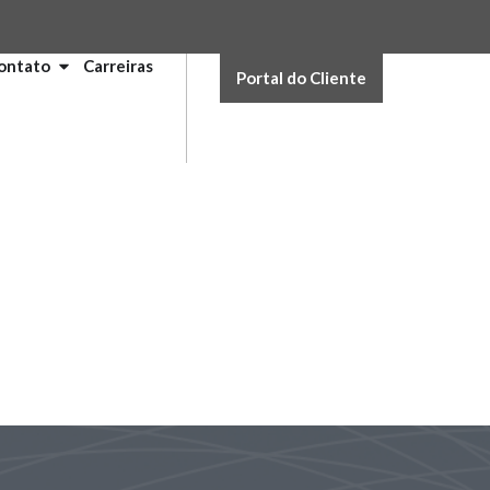
ontato
Carreiras
Portal do Cliente