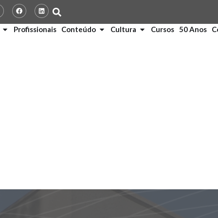
Profissionais
Conteúdo
Cultura
Cursos
50 Anos
C