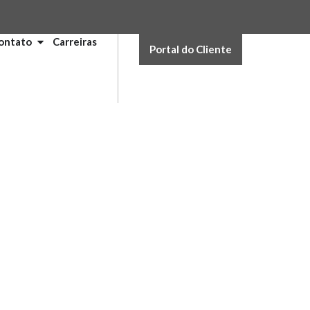
ontato
Carreiras
Portal do Cliente