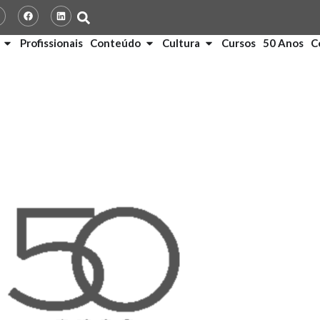
Profissionais
Conteúdo
Cultura
Cursos
50 Anos
C