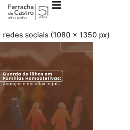
redes sociais (1080 x 1350 px)