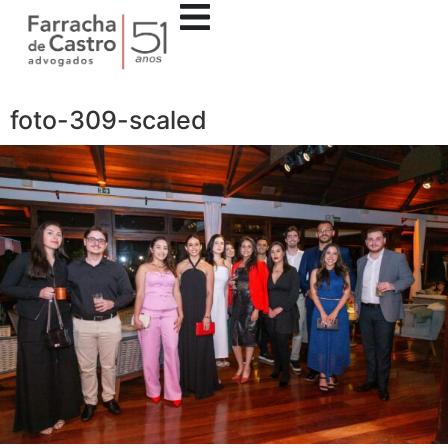
foto-309-scaled