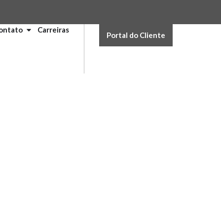
ontato
Carreiras
Portal do Cliente