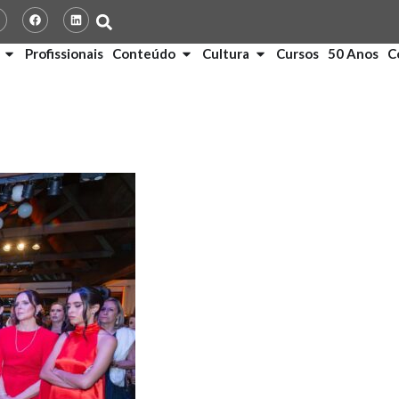
Profissionais
Conteúdo
Cultura
Cursos
50 Anos
C