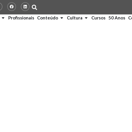
Profissionais
Conteúdo
Cultura
Cursos
50 Anos
C