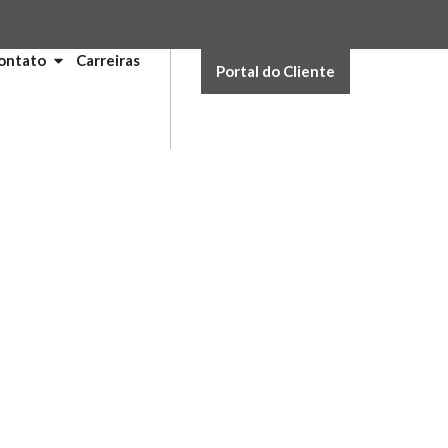
ontato
Carreiras
Portal do Cliente