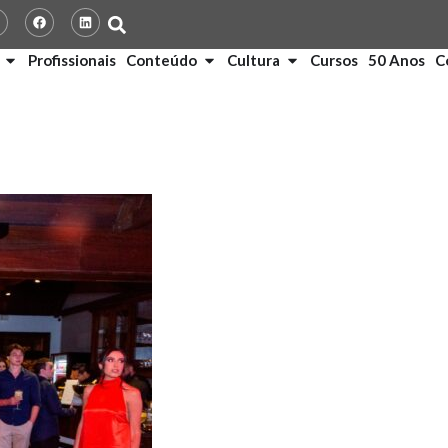
Profissionais
Conteúdo
Cultura
Cursos
50 Anos
C