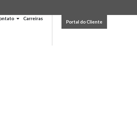
ontato
Carreiras
Portal do Cliente